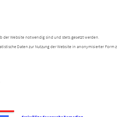
eb der Website notwendig sind und stets gesetzt werden.
atistische Daten zur Nutzung der Website in anonymisierter Form