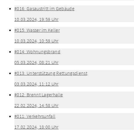
#016: Gasaustritt im Gebäude
10.03.2024, 19:59 Uhr
#015: Wasser im Keller
10.03.2024, 10:59 Uhr
#014: Wohnungsbrand
05.03.2024, 08:21 Uhr
#013: Unterstützung Rettungsdienst
03.03.2024, 11:12 Uhr
#012: Brennt Lagerhalle
22.02.2024, 14:58 Uhr
#011: Verkehrsunfall
17.02.2024, 18:00 Uhr