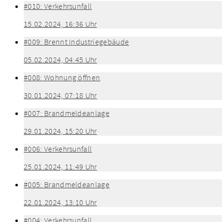
#010: Verkehrsunfall
15.02.2024, 16:36 Uhr
#009: Brennt Industriegebäude
05.02.2024, 04:45 Uhr
#008: Wohnung öffnen
30.01.2024, 07:18 Uhr
#007: Brandmeldeanlage
29.01.2024, 15:20 Uhr
#006: Verkehrsunfall
25.01.2024, 11:49 Uhr
#005: Brandmeldeanlage
22.01.2024, 13:10 Uhr
#004: Verkehrsunfall