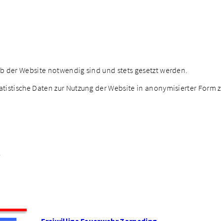
eb der Website notwendig sind und stets gesetzt werden.
atistische Daten zur Nutzung der Website in anonymisierter Form