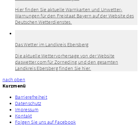
Hier finden Sie aktuelle Warnkarten und Unwetter-
Warnungen für den Freistaat Bayern auf der Website des
Deutschen Wetterdienstes.
Das Wetter im Landkreis Ebersberg
Die aktuelle Wettervorhersage von der Website
daswetter.com für Zorneding und den gesamten
Landkreis Ebersberg finden Sie hier.
nach oben
Kurzmenü
Barrierefreiheit
Datenschutz
Impressum
Kontakt
Folgen Sie uns auf Facebook