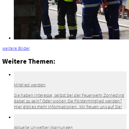
weitere Bilder
.
Weitere Themen:
Mitglied werden
Sie haben Interesse, selbst bei der Feuerwehr Zorneding
dabei zu sein? Oder wollen Sie Fördermitglied werden?
Hier gibt es mehr Informationen. Wir freuen uns auf Sie!
Aktuelle Unwetter-Warnungen