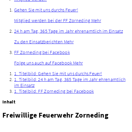
Gehen Sie mit uns durchs Feuer!
Mitglied werden bei der FF Zorneding
Mehr
24 h am Tag, 365 Tage im Jahr ehrenamtlich im Einsatz
Zu den Einsatzberichten
Mehr
FF Zorneding bei Facebook
Folge uns auch auf Facebook
Mehr
1. Titelbild: Gehen Sie mit uns durchs Feuer!
1. Titelbild: 24 h am Tag, 365 Tage im Jahr ehrenamtlich
im Einsatz
1. Titelbild: FF Zorneding bei Facebook
Inhalt
Freiwillige Feuerwehr Zorneding