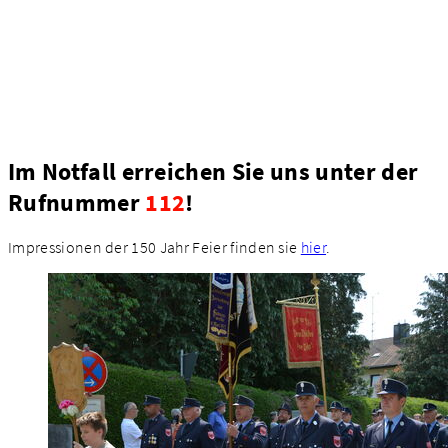
Im Notfall erreichen Sie uns unter der
Rufnummer
112
!
Impressionen der 150 Jahr Feier finden sie
hier
.